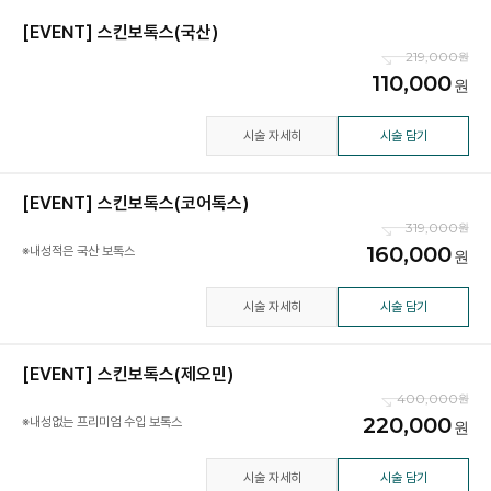
[EVENT] 스킨보톡스(국산)
219,000
110,000
시술 자세히
시술 담기
[EVENT] 스킨보톡스(코어톡스)
319,000
160,000
※내성적은 국산 보톡스
시술 자세히
시술 담기
[EVENT] 스킨보톡스(제오민)
400,000
220,000
※내성없는 프리미엄 수입 보톡스
시술 자세히
시술 담기