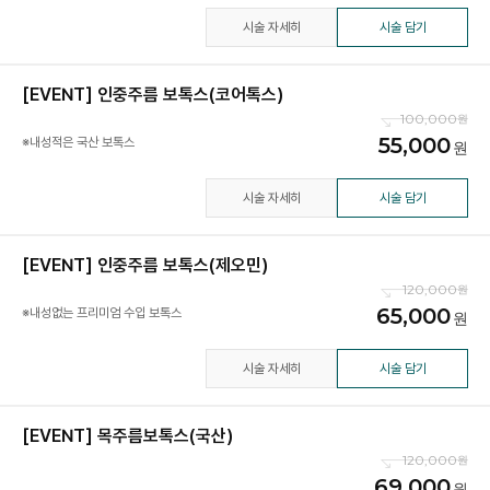
시술 자세히
시술 담기
[EVENT] 인중주름 보톡스(코어톡스)
100,000
55,000
※내성적은 국산 보톡스
시술 자세히
시술 담기
[EVENT] 인중주름 보톡스(제오민)
120,000
65,000
※내성없는 프리미엄 수입 보톡스
시술 자세히
시술 담기
[EVENT] 목주름보톡스(국산)
120,000
69,000