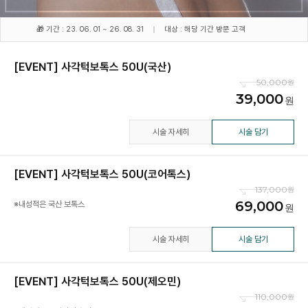
🎁 기간 : 23. 06. 01 ~ 26. 08. 31
대상 : 해당 기간 방문 고객
[EVENT] 사각턱보톡스 50U(국산)
50,000
39,000
시술 자세히
시술 담기
[EVENT] 사각턱보톡스 50U(코어톡스)
137,000
69,000
※내성적은 국산 보톡스
시술 자세히
시술 담기
[EVENT] 사각턱보톡스 50U(제오민)
110,000