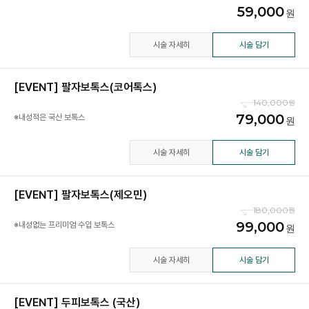
59,000
시술 자세히
시술 담기
[EVENT] 팔자보톡스(코어톡스)
140,000
79,000
※내성적은 국산 보톡스
시술 자세히
시술 담기
[EVENT] 팔자보톡스(제오민)
180,000
99,000
※내성없는 프리미엄 수입 보톡스
시술 자세히
시술 담기
[EVENT] 두피보톡스 (국산)