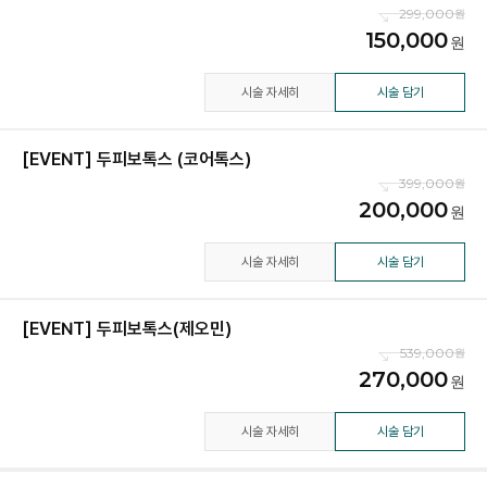
299,000
150,000
시술 자세히
시술 담기
[EVENT] 두피보톡스 (코어톡스)
399,000
200,000
시술 자세히
시술 담기
[EVENT] 두피보톡스(제오민)
539,000
270,000
시술 자세히
시술 담기