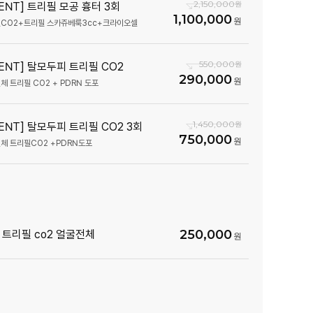
2,150,000
VENT] 트리필 모공 흉터 3회
1,100,000
550,000
VENT] 탈모두피 트리필 CO2
290,000
체 트리필 CO2 + PDRN 도포
1,450,000
VENT] 탈모두피 트리필 CO2 3회
750,000
250,000
 트리필 co2 얼굴전체