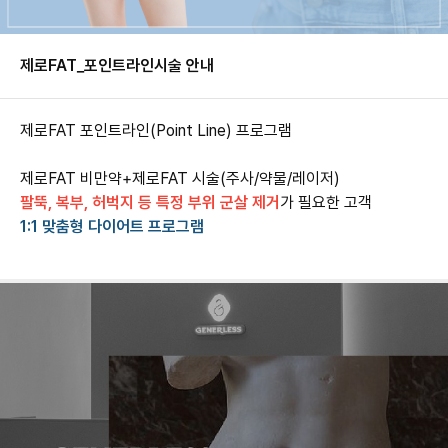
제로FAT_포인트라인
시술 안내
제로FAT 포인트라인(Point Line) 프로그램
팔뚝, 복부, 허벅지 등 특정 부위 군살 제거
1:1 맞춤형 다이어트 프로그램