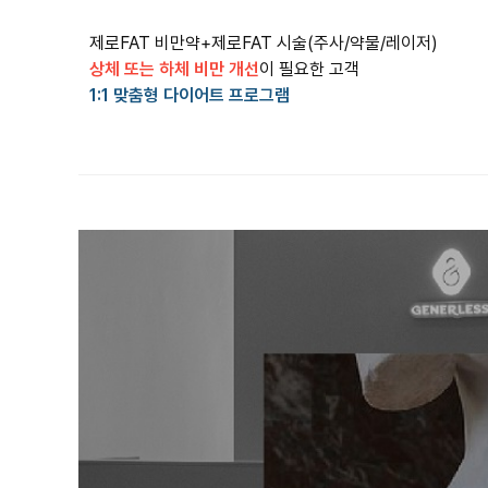
상체 또는 하체 비만 개선
1:1 맞춤형 다이어트 프로그램