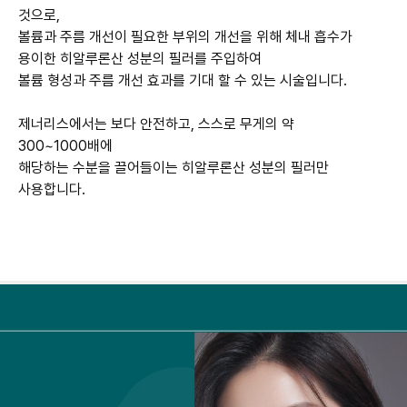
것으로,
볼륨과 주름 개선이 필요한 부위의 개선을 위해 체내 흡수가
용이한 히알루론산 성분의 필러를 주입하여
볼륨 형성과 주름 개선 효과를 기대 할 수 있는 시술입니다.
제너리스에서는 보다 안전하고, 스스로 무게의 약
300~1000배에
해당하는 수분을 끌어들이는 히알루론산 성분의 필러만
사용합니다.