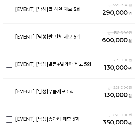
550,000
[EVENT] [남성]팔 하완 제모 5회
290,000
1,150,000
[EVENT] [남성]팔 전체 제모 5회
600,000
259,000
[EVENT] [남성]발등+발가락 제모 5회
130,000
259,000
[EVENT] [남성]무릎제모 5회
130,000
650,000
[EVENT] [남성]종아리 제모 5회
350,000