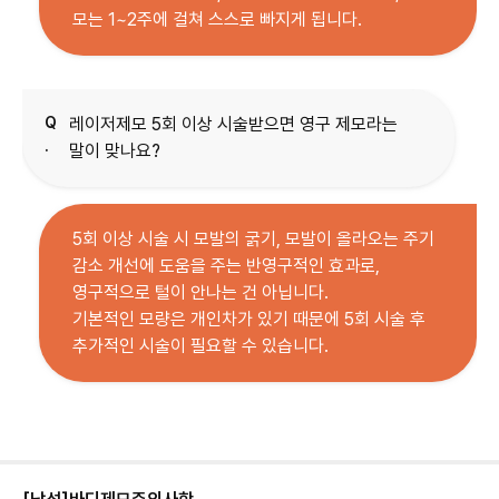
모는 1~2주에 걸쳐 스스로 빠지게 됩니다.
Q
레이저제모 5회 이상 시술받으면 영구 제모라는
.
말이 맞나요?
5회 이상 시술 시 모발의 굵기, 모발이 올라오는 주기
감소 개선에 도움을 주는 반영구적인 효과로,
영구적으로 털이 안나는 건 아닙니다.
기본적인 모량은 개인차가 있기 때문에 5회 시술 후
추가적인 시술이 필요할 수 있습니다.