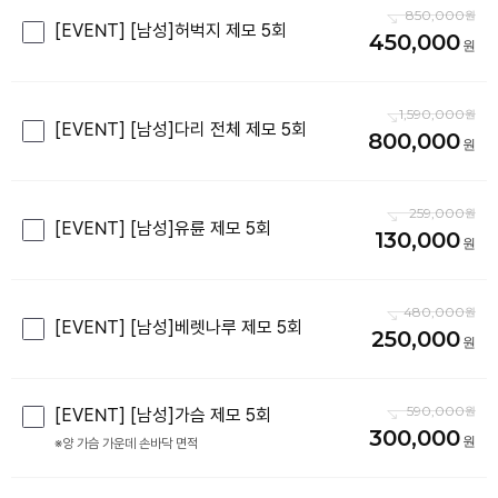
850,000
[EVENT] [남성]허벅지 제모 5회
450,000
1,590,000
[EVENT] [남성]다리 전체 제모 5회
800,000
259,000
[EVENT] [남성]유륜 제모 5회
130,000
480,000
[EVENT] [남성]베렛나루 제모 5회
250,000
590,000
[EVENT] [남성]가슴 제모 5회
300,000
※양 가슴 가운데 손바닥 면적