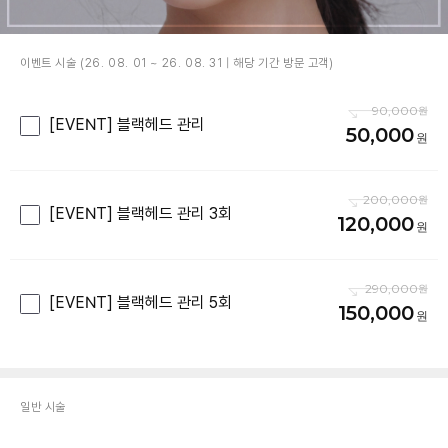
이벤트 시술 (26. 08. 01 ~ 26. 08. 31 | 해당 기간 방문 고객)
90,000
[EVENT] 블랙헤드 관리
50,000
200,000
[EVENT] 블랙헤드 관리 3회
120,000
290,000
[EVENT] 블랙헤드 관리 5회
150,000
일반 시술