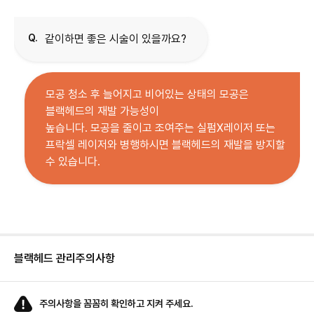
Q.
같이하면 좋은 시술이 있을까요?
모공 청소 후 늘어지고 비어있는 상태의 모공은
블랙헤드의 재발 가능성이
높습니다. 모공을 줄이고 조여주는 실펌X레이저 또는
프락셀 레이저와 병행하시면 블랙헤드의 재발을 방지할
수 있습니다.
블랙헤드 관리
주의사항
주의사항을 꼼꼼히 확인하고 지켜 주세요.