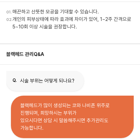
매끈하고 산뜻한 모공을 기대할 수 있습니다.
01.
개인의 피부상태에 따라 효과에 차이가 있어, 1~2주 간격으로
02.
5~10회 이상 시술을 권장합니다.
블랙헤드 관리
Q&A
Q.
시술 부위는 어떻게 되나요?
블랙헤드가 많이 생성되는 코와 나비존 위주로
진행되며, 희망하시는 부위가
있으시다면 상담 시 말씀해주시면 추가관리도
가능합니다.