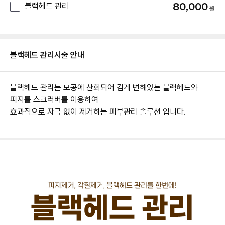
80,000
블랙헤드 관리
블랙헤드 관리
시술 안내
블랙헤드 관리는 모공에 산회되어 검게 변해있는 블랙헤드와
피지를 스크러버를 이용하여
효과적으로 자극 없이 제거하는 피부관리 솔루션 입니다.