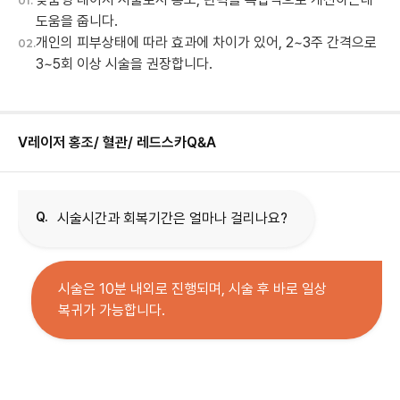
01.
도움을 줍니다.
개인의 피부상태에 따라 효과에 차이가 있어, 2~3주 간격으로
02.
3~5회 이상 시술을 권장합니다.
V레이저 홍조/ 혈관/ 레드스카
Q&A
Q.
시술시간과 회복기간은 얼마나 걸리나요?
시술은 10분 내외로 진행되며, 시술 후 바로 일상
복귀가 가능합니다.