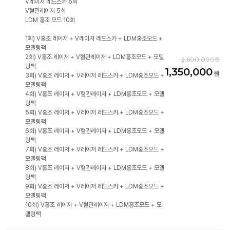
V레이저 레드스카 5회
V혈관레이저 5회
LDM 홍조 모드 10회
1회) V홍조 레이저 + V레이저 레드스카 + LDM홍조모드 +
모델링팩
2회) V홍조 레이저 + V혈관레이저 + LDM홍조모드 + 모델
2,600,000
링팩
1,350,000
3회) V홍조 레이저 + V레이저 레드스카 + LDM홍조모드 +
모델링팩
4회) V홍조 레이저 + V혈관레이저 + LDM홍조모드 + 모델
링팩
5회) V홍조 레이저 + V레이저 레드스카 + LDM홍조모드 +
모델링팩
6회) V홍조 레이저 + V혈관레이저 + LDM홍조모드 + 모델
링팩
7회) V홍조 레이저 + V레이저 레드스카 + LDM홍조모드 +
모델링팩
8회) V홍조 레이저 + V혈관레이저 + LDM홍조모드 + 모델
링팩
9회) V홍조 레이저 + V레이저 레드스카 + LDM홍조모드 +
모델링팩
10회) V홍조 레이저 + V혈관레이저 + LDM홍조모드 + 모