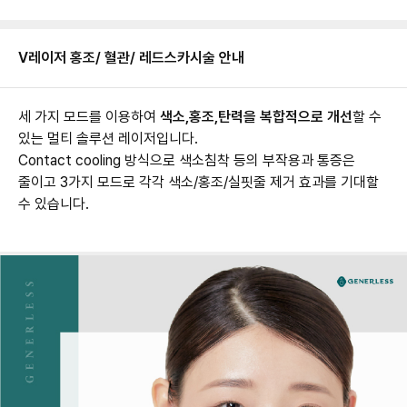
V레이저 홍조/ 혈관/ 레드스카
시술 안내
세 가지 모드를 이용하여
색소,홍조,탄력을 복합적으로 개선
할 수
있는 멀티 솔루션 레이저입니다.
Contact cooling 방식으로 색소침착 등의 부작용과 통증은
줄이고 3가지 모드로 각각 색소/홍조/실핏줄 제거 효과를 기대할
수 있습니다.