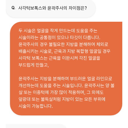
Q.
사각턱보톡스와 윤곽주사의 차이점은?
두 시술은 얼굴을 작게 만드는데 도움을 주는
시술이라는 공통점이 있으나 타깃이 다릅니다.
윤곽주사의 경우 불필요한 지방을 분해하여 체외로
배출시키는 시술로, 근육과 지방 복합형 얼굴일 경우
사각턱 보톡스는 근육을 이완시켜 각진 얼굴을
부드럽게 만들고,
윤곽주사는 지방을 분해하여 부드러운 얼굴 라인으로
개선하는데 도움을 주는 시술입니다. 윤곽주사는 양 볼
살 또는 이중턱에 가장 많이 적용하며, 그 외에도
앞광대 또는 불독살처럼 지방이 있는 모든 부위에
시술이 가능합니다.