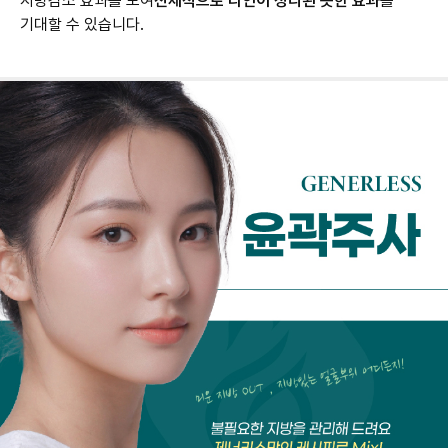
지방감소 효과를 보여
전체적으로 라인이 정리된 듯한 효과
를
기대할 수 있습니다.