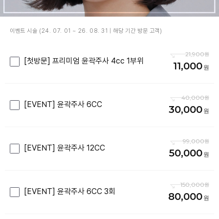
이벤트 시술 (24. 07. 01 ~ 26. 08. 31 | 해당 기간 방문 고객)
21,900
[첫방문] 프리미엄 윤곽주사 4cc 1부위
11,000
40,000
[EVENT] 윤곽주사 6CC
30,000
99,000
[EVENT] 윤곽주사 12CC
50,000
150,000
[EVENT] 윤곽주사 6CC 3회
80,000