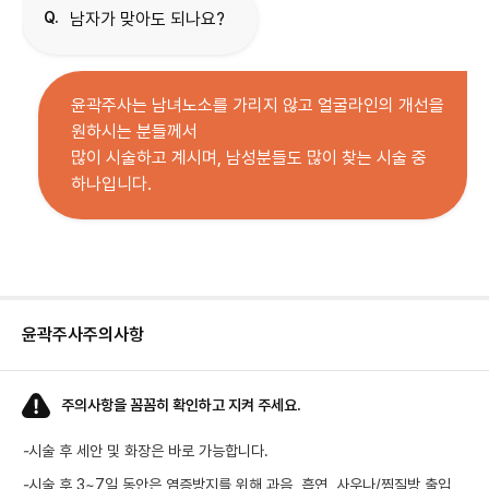
Q.
남자가 맞아도 되나요?
윤곽주사는 남녀노소를 가리지 않고 얼굴라인의 개선을
원하시는 분들께서
많이 시술하고 계시며, 남성분들도 많이 찾는 시술 중
하나입니다.
윤곽주사
주의사항
주의사항을 꼼꼼히 확인하고 지켜 주세요.
-
시술 후 세안 및 화장은 바로 가능합니다.
-
시술 후 3~7일 동안은 염증방지를 위해 과음, 흡연, 사우나/찜질방 출입,